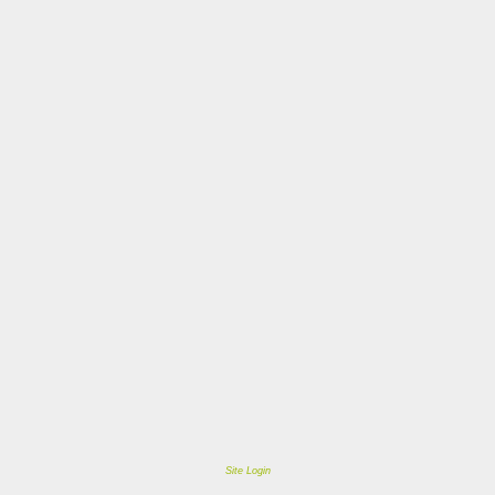
Site Login